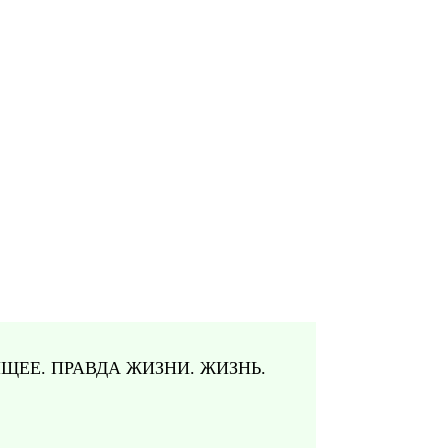
СТОЯЩЕЕ. ПРАВДА ЖИЗНИ. ЖИЗНЬ.