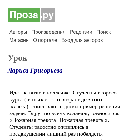
Авторы
Произведения
Рецензии
Поиск
Магазин
О портале
Вход для авторов
Урок
Лариса Григорьева
Идёт занятие в колледже. Студенты второго
курса ( в школе - это возраст десятого
класса), списывают с доски пример решения
задачи. Вдруг по всему колледжу разносится:
«Пожарная тревога! Пожарная тревога!».
Студенты радостно оживились в
предвкушении лишний раз побалдеть.