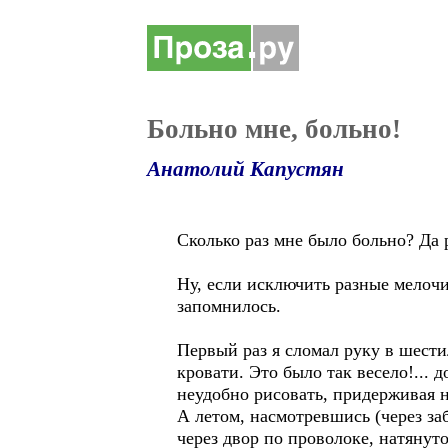
Больно мне, больно!
Анатолий Капустян
Сколько раз мне было больно? Да 
Ну, если исключить разные мелочи
запомнилось.
Первый раз я сломал руку в шести
кровати. Это было так весело!...
неудобно рисовать, придерживая 
А летом, насмотревшись (через за
через двор по проволоке, натянуто