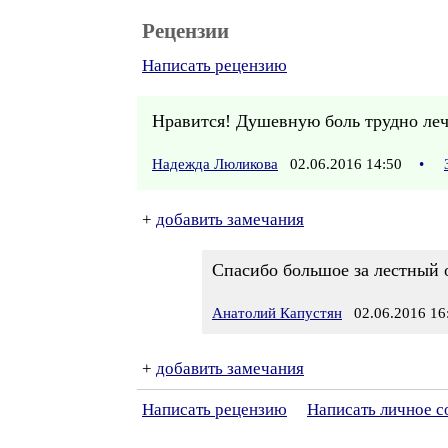
Рецензии
Написать рецензию
Нравится! Душевную боль трудно лечи
Надежда Люликова
02.06.2016 14:50
•
+
добавить замечания
Спасибо большое за лестный 
Анатолий Капустян
02.06.2016 16
+
добавить замечания
Написать рецензию
Написать личное 