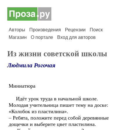
Авторы
Произведения
Рецензии
Поиск
Магазин
О портале
Вход для авторов
Из жизни советской школы
Людмила Рогочая
Миниатюра
Идёт урок труда в начальной школе.
Молодая учительница пишет тему на доске:
«Колобок из пластилина».
– Ребята, положите перед собой деревянные
дощечки и выберите цвет пластилина.