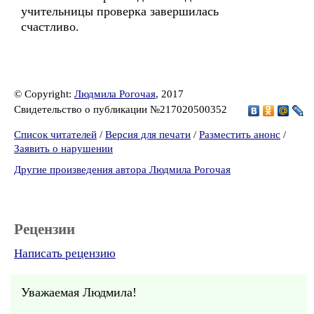
учительницы проверка завершилась
счастливо.
© Copyright:
Людмила Рогочая
, 2017
Свидетельство о публикации №217020500352
Список читателей
/
Версия для печати
/
Разместить анонс
/
Заявить о нарушении
Другие произведения автора Людмила Рогочая
Рецензии
Написать рецензию
Уважаемая Людмила!