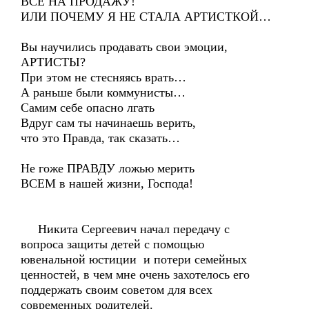
ВСЁ НА ПРОДАЖУ!
ИЛИ ПОЧЕМУ Я НЕ СТАЛА АРТИСТКОЙ…
Вы научились продавать свои эмоции,
АРТИСТЫ?
При этом не стесняясь врать…
А раньше были коммунисты…
Самим себе опасно лгать
Вдруг сам ты начинаешь верить,
что это Правда, так сказать…
Не гоже ПРАВДУ ложью мерить
ВСЕМ в нашей жизни, Господа!
Никита Сергеевич начал передачу с
вопроса защиты детей с помощью
ювенальной юстиции и потери семейных
ценностей, в чем мне очень захотелось его
поддержать своим советом для всех
современных родителей.