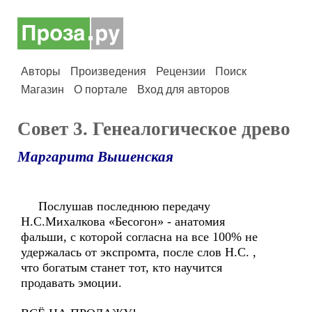
Авторы
Произведения
Рецензии
Поиск
Магазин
О портале
Вход для авторов
Совет 3. Генеалогическое древо
Маргарита Вышенская
Послушав последнюю передачу
Н.С.Михалкова «Бесогон» - анатомия
фальши, с которой согласна на все 100% не
удержалась от экспромта, после слов Н.С. ,
что богатым станет тот, кто научится
продавать эмоции.