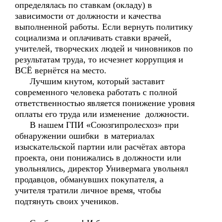
определялась по ставкам (окладу) в
зависимости от должности и качества
выполненной работы. Если вернуть политику
социализма и оплачивать ставки врачей,
учителей, творческих людей и чиновников по
результатам труда, то исчезнет коррупция и
ВСЁ вернётся на место.
Лучшим кнутом, который заставит
современного человека работать с полной
ответственностью является понижение уровня
оплаты его труда или изменение должности.
В нашем ГПИ «Союзгипролесхоз» при
обнаружении ошибки в материалах
изыскательской партии или расчётах автора
проекта, они понижались в должности или
увольнялись, директор Универмага увольнял
продавцов, обманувших покупателя, а
учителя тратили личное время, чтобы
подтянуть своих учеников.