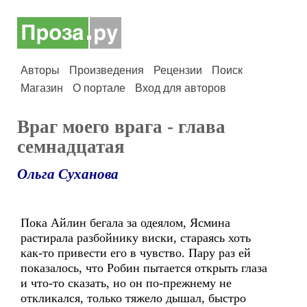
Авторы
Произведения
Рецензии
Поиск
Магазин
О портале
Вход для авторов
Враг моего врага - глава
семнадцатая
Ольга Суханова
Пока Айлин бегала за одеялом, Ясмина
растирала разбойнику виски, стараясь хоть
как-то привести его в чувство. Пару раз ей
показалось, что Робин пытается открыть глаза
и что-то сказать, но он по-прежнему не
откликался, только тяжело дышал, быстро