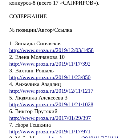
конкурса-8 (всего 17 «САПФИРОВ»).
СОДЕРЖАНИЕ
№ позиции/Автор/Ссылка
1. Зинаида Синявская
http://www.proza.ru/2019/12/03/1458
2. Елена Молчанова 10
http://www.proza.ru/2019/11/17/392
3. Вахтанг Рошаль
http://www.proza.ru/2019/11/23/850
4. Анжелика Азадянц
http://www.proza.ru/2019/12/11/1217
5. Людмила Алексеева 3
http://www.proza.ru/2019/11/21/1028
6. Виктор Прутский
http://www.proza.ru/2017/01/29/397
7. Нюра Гешкина
http://www.proza.ru/2019/11/17/971