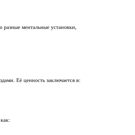
о разные ментальные установки,
дами. Её ценность заключается в:
как: