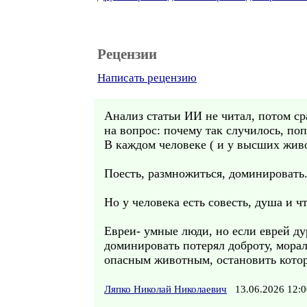
Рецензии
Написать рецензию
Анализ статьи ИИ не читал, потом ср
на вопрос: почему так случилось, по
В каждом человеке ( и у высших жив
Поесть, размножиться, доминировать
Но у человека есть совесть, душа и 
Евреи- умные люди, но если еврей ду
доминировать потерял доброту, морал
опасным животным, остановить котор
Ляпко Николай Николаевич
13.06.2026 12