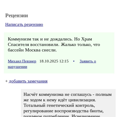
Рецензии
Написать рецензию
Коммунизм так и не дождались. Но Храм
Спасителя восстановили. Жалько только, что
бассейн Москва снесли.
Михаил Певзнер
18.10.2025 12:15
•
Заявить о
нарушении
+
добавить замечания
Насчёт коммунизма не соглашусь - полным
же ходом к нему идёт цивилизация.
Тотальный генетический контроль,
регулирование воспроизводства биоты,
разумное потребление. Исчезновение