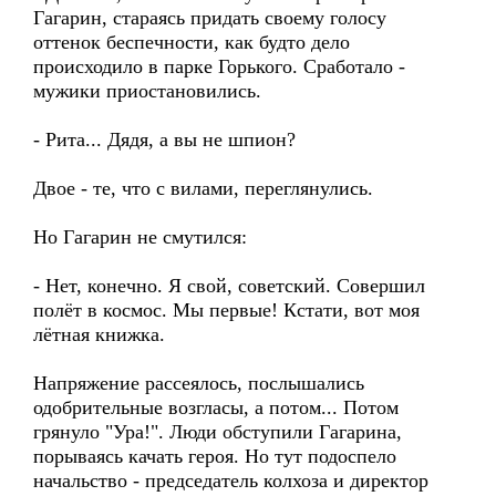
Гагарин, стараясь придать своему голосу
оттенок беспечности, как будто дело
происходило в парке Горького. Сработало -
мужики приостановились.
- Рита... Дядя, а вы не шпион?
Двое - те, что с вилами, переглянулись.
Но Гагарин не смутился:
- Нет, конечно. Я свой, советский. Совершил
полёт в космос. Мы первые! Кстати, вот моя
лётная книжка.
Напряжение рассеялось, послышались
одобрительные возгласы, а потом... Потом
грянуло "Ура!". Люди обступили Гагарина,
порываясь качать героя. Но тут подоспело
начальство - председатель колхоза и директор