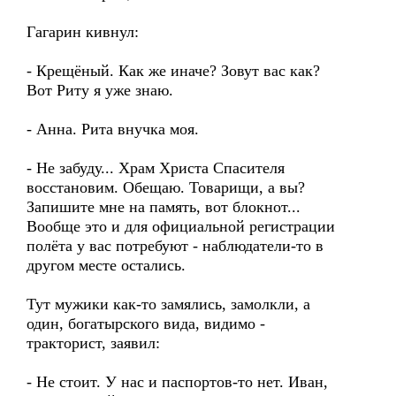
Гагарин кивнул:
- Крещёный. Как же иначе? Зовут вас как?
Вот Риту я уже знаю.
- Анна. Рита внучка моя.
- Не забуду... Храм Христа Спасителя
восстановим. Обещаю. Товарищи, а вы?
Запишите мне на память, вот блокнот...
Вообще это и для официальной регистрации
полёта у вас потребуют - наблюдатели-то в
другом месте остались.
Тут мужики как-то замялись, замолкли, а
один, богатырского вида, видимо -
тракторист, заявил:
- Не стоит. У нас и паспортов-то нет. Иван,