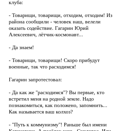
клуба:
- Товарищи, товарищи, отходим, отходим! Из
района сообщили - человек наш, велели
оказать содействие. Гагарин Юрий
Алексеевич, лётчик-космонавт...
- Да знаем!
- Товарищи, товарищи! Скоро прибудут
военные, так что расходимся!
Гагарин запротестовал:
- Да как же "расходимся"? Вы первые, кто
встретил меня на родной земле. Надо
познакомиться, как положено, запомнить...
Как называется ваш колхоз?
- "Путь к коммунизму"! Раньше был имени