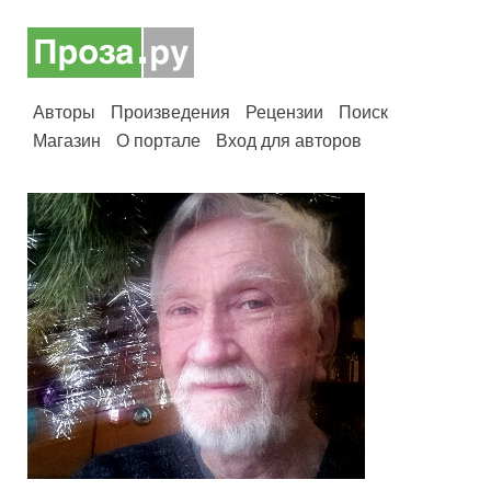
Авторы
Произведения
Рецензии
Поиск
Магазин
О портале
Вход для авторов