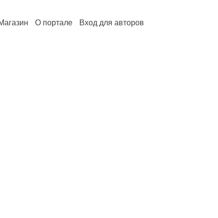
Магазин
О портале
Вход для авторов