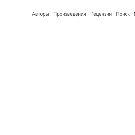
Авторы
Произведения
Рецензии
Поиск