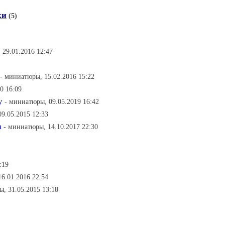
ки
(5)
 29.01.2016 12:47
- миниатюры, 15.02.2016 15:22
0 16:09
у
- миниатюры, 09.05.2019 16:42
09.05.2015 12:33
а
- миниатюры, 14.10.2017 22:30
:19
16.01.2016 22:54
, 31.05.2015 13:18