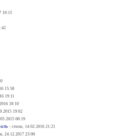
7 10:15
2:42
40
16 15:58
16 19:11
.2016 18:10
09.2015 19:02
.05.2015 00:19
раль
- стихи, 14.02.2016 21:21
и, 24.12.2017 23:00