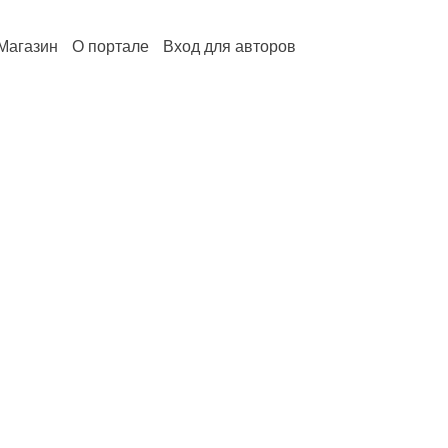
Магазин
О портале
Вход для авторов