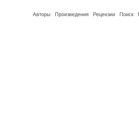
Авторы
Произведения
Рецензии
Поиск