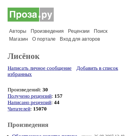
Авторы
Произведения
Рецензии
Поиск
Магазин
О портале
Вход для авторов
Лисёнок
Написать личное сообщение
Добавить в список
избранных
Произведений:
30
Получено рецензий
:
157
Написано рецензий
:
44
Читателей
:
15070
Произведения