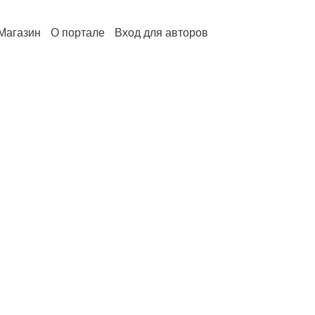
Магазин
О портале
Вход для авторов