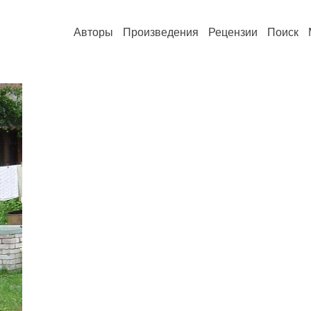
Авторы
Произведения
Рецензии
Поиск