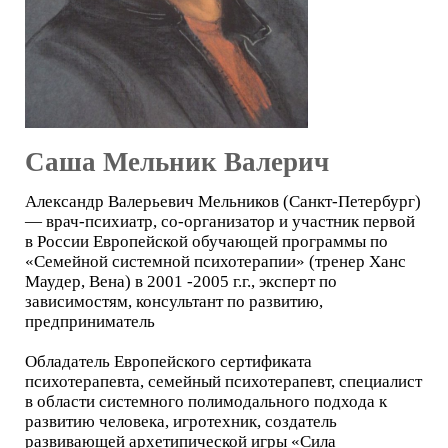
Саша Мельник Валерич
Александр Валерьевич Мельников (Санкт-Петербург)
— врач-психиатр, со-организатор и участник первой
в России Европейской обучающей программы по
«Семейной системной психотерапии» (тренер Ханс
Маудер, Вена) в 2001 -2005 г.г., эксперт по
зависимостям, консультант по развитию,
предприниматель
Обладатель Европейского сертификата
психотерапевта, семейный психотерапевт, специалист
в области системного полимодального подхода к
развитию человека, игротехник, создатель
развивающей архетипической игры «Сила