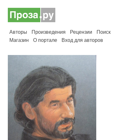
Авторы
Произведения
Рецензии
Поиск
Магазин
О портале
Вход для авторов