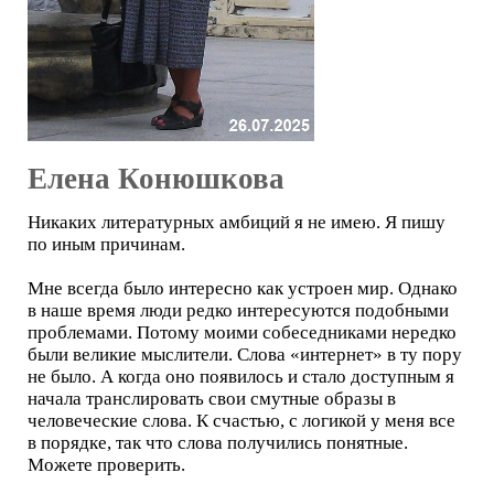
Елена Конюшкова
Никаких литературных амбиций я не имею. Я пишу
по иным причинам.
Мне всегда было интересно как устроен мир. Однако
в наше время люди редко интересуются подобными
проблемами. Потому моими собеседниками нередко
были великие мыслители. Слова «интернет» в ту пору
не было. А когда оно появилось и стало доступным я
начала транслировать свои смутные образы в
человеческие слова. К счастью, с логикой у меня все
в порядке, так что слова получились понятные.
Можете проверить.