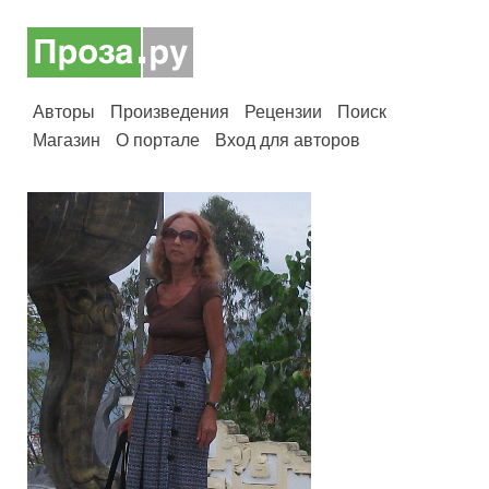
Авторы
Произведения
Рецензии
Поиск
Магазин
О портале
Вход для авторов