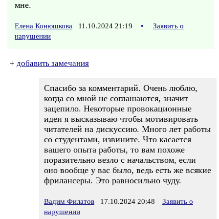
мне.
Елена Конюшкова
11.10.2024 21:19
•
Заявить о
нарушении
+
добавить замечания
Спасибо за комментарий. Очень люблю,
когда со мной не соглашаются, значит
зацепило. Некоторые провокационные
идеи я высказываю чтобы мотивировать
читателей на дискуссию. Много лет работы
со студентами, извините. Что касается
вашего опыта работы, то вам похоже
поразительно везло с начальством, если
оно вообще у вас было, ведь есть же всякие
фрилансеры. Это равносильно чуду.
Вадим Филатов
17.10.2024 20:48
Заявить о
нарушении