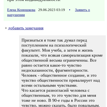
Елена Конюшкова
29.06.2023 03:19
•
Заявить о
нарушении
+
добавить замечания
Признаться я тоже так думал перед
поступлением на психологический
факультет. Моя учеба, а затем и жизнь
показали, что всякая самореализация кроме
общественной весьма ограниченны. Все
равно остается какое-то чувство
недосказанности, фрагментарности.
Человек - общественное создание, и это
чувство общественности превалирует над
всеми остальными чувствами.
Что касается разногласий человека с
общественным, то это чувство для меня
тоже не ново. В 90-е годы в России это
чувство, можно сказать, было повальным.