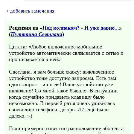
+
добавить замечания
Рецензия на «
Под колпаком? - И уже давно...
»
(
Путятина Светлана
)
Цитата: «Любое включенное мобильное
устройство автоматически связывается с сетью и
прописывается в ней»
Светлана, я вам больше скажу: выключенное
устройство тоже доступно запросам. Есть там
один запрос – и оп-ля! Ваше устройство уже
включено! Со мной такое бывало. В ситуации,
когда случайно придавить клавишу было
невозможно. В первый раз я очень удивилась
своеволию телефона, до эры ИИ еще было
далеко. :-)
Если примерно известно расположение абонента