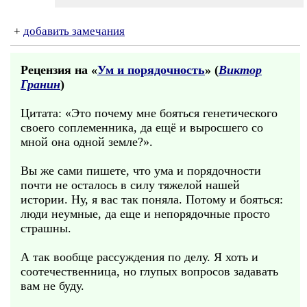
+
добавить замечания
Рецензия на «
Ум и порядочность
» (
Виктор
Гранин
)
Цитата: «Это почему мне бояться генетического
своего соплеменника, да ещё и выросшего со
мной она одной земле?».
Вы же сами пишете, что ума и порядочности
почти не осталось в силу тяжелой нашей
истории. Ну, я вас так поняла. Потому и бояться:
люди неумные, да еще и непорядочные просто
страшны.
А так вообще рассуждения по делу. Я хоть и
соотечественница, но глупых вопросов задавать
вам не буду.