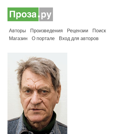
Авторы
Произведения
Рецензии
Поиск
Магазин
О портале
Вход для авторов