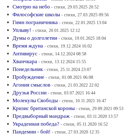
Смотрю на небо
- стихи, 29.03.2025 20:52
Философские школы
- стихи, 27.03.2025 09:56
Гимн пограничника
- стихи, 22.01.2025 13:04
Уплыву!
- стихи, 20.01.2025 12:12
Думы о долголетии
- стихи, 19.01.2025 18:04
Время ждуна
- стихи, 19.12.2024 16:02
Антивирус
- стихи, 14.12.2024 08:58
Хванчкара
- стихи, 13.12.2024 15:55
Понедельник
- стихи, 25.11.2024 23:07
Пробуждение
- стихи, 01.08.2021 06:08
Агония смыслов
- стихи, 21.03.2022 22:02
Друзья России
- стихи, 03.07.2021 16:44
Молекулы Свободы
- стихи, 10.11.2021 16:47
Кризис британской короны
- стихи, 29.09.2021 09:53
Предвыборный мандраж
- стихи, 03.11.2020 13:57
Украденная победа?
- стихи, 05.11.2020 16:52
Пандемии - бой!
- стихи, 27.03.2020 12:35