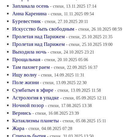
Заплакала осень
- стихи, 13.11.2025 17:14
Анна Каренина
- стихи, 11.11.2025 09:54
Буревестник
- стихи, 27.10.2025 20:11
Искусство быть свободным
- стихи, 26.10.2025 08:59
Пролетая над Парижем
- стихи, 25.10.2025 21:35
Пролетая над Парижем
- стихи, 25.10.2025 19:00
Выходила ночь
- стихи, 24.10.2025 23:21
Прощальная
- стихи, 20.10.2025 05:06
Там пахнет раем
- стихи, 22.09.2025 16:37
Ищу волну
- стихи, 14.09.2025 11:31
Поле жизни
- стихи, 13.09.2025 22:30
Сумбатыч в эфире
- стихи, 13.09.2025 11:58
Астрология в упадке
- стихи, 05.09.2025 12:11
Ночной позор
- стихи, 17.08.2025 13:38
Вернись
- стихи, 16.08.2025 23:39
Катаклизмы планеты
- стихи, 05.08.2025 15:11
Жара
- стихи, 04.08.2025 07:28
Спираль бытия
- стихи, 31.03.2025 13:50