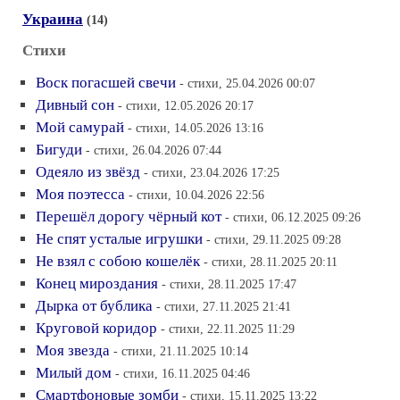
Украина
(14)
Стихи
Воск погасшей свечи
- стихи, 25.04.2026 00:07
Дивный сон
- стихи, 12.05.2026 20:17
Мой самурай
- стихи, 14.05.2026 13:16
Бигуди
- стихи, 26.04.2026 07:44
Одеяло из звёзд
- стихи, 23.04.2026 17:25
Моя поэтесса
- стихи, 10.04.2026 22:56
Перешёл дорогу чёрный кот
- стихи, 06.12.2025 09:26
Не спят усталые игрушки
- стихи, 29.11.2025 09:28
Не взял с собою кошелёк
- стихи, 28.11.2025 20:11
Конец мироздания
- стихи, 28.11.2025 17:47
Дырка от бублика
- стихи, 27.11.2025 21:41
Круговой коридор
- стихи, 22.11.2025 11:29
Моя звезда
- стихи, 21.11.2025 10:14
Милый дом
- стихи, 16.11.2025 04:46
Смартфоновые зомби
- стихи, 15.11.2025 13:22