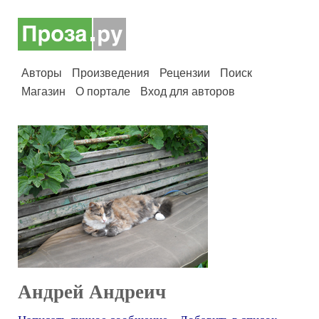
Авторы
Произведения
Рецензии
Поиск
Магазин
О портале
Вход для авторов
Андрей Андреич