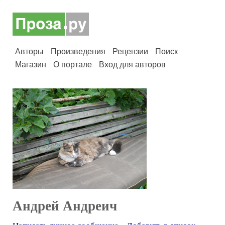
Авторы
Произведения
Рецензии
Поиск
Магазин
О портале
Вход для авторов
Андрей Андреич