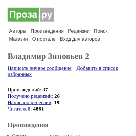
Авторы
Произведения
Рецензии
Поиск
Магазин
О портале
Вход для авторов
Владимир Зиновьев 2
Написать личное сообщение
Добавить в список
избранных
Произведений:
37
Получено рецензий
:
26
Написано рецензий
:
19
Читателей
:
4861
Произведения