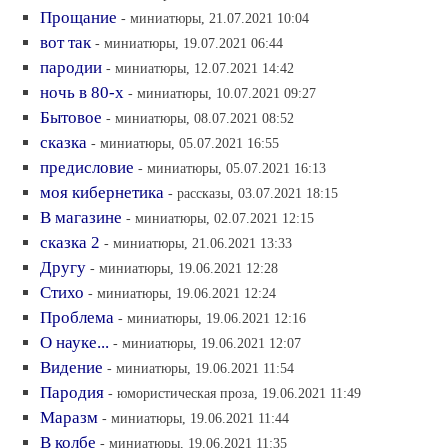
Прощание
- миниатюры, 21.07.2021 10:04
вот так
- миниатюры, 19.07.2021 06:44
пародии
- миниатюры, 12.07.2021 14:42
ночь в 80-х
- миниатюры, 10.07.2021 09:27
Бытовое
- миниатюры, 08.07.2021 08:52
сказка
- миниатюры, 05.07.2021 16:55
предисловие
- миниатюры, 05.07.2021 16:13
моя кибернетика
- рассказы, 03.07.2021 18:15
В магазине
- миниатюры, 02.07.2021 12:15
сказка 2
- миниатюры, 21.06.2021 13:33
Другу
- миниатюры, 19.06.2021 12:28
Стихо
- миниатюры, 19.06.2021 12:24
Проблема
- миниатюры, 19.06.2021 12:16
О науке...
- миниатюры, 19.06.2021 12:07
Видение
- миниатюры, 19.06.2021 11:54
Пародия
- юмористическая проза, 19.06.2021 11:49
Маразм
- миниатюры, 19.06.2021 11:44
В колбе
- миниатюры, 19.06.2021 11:35