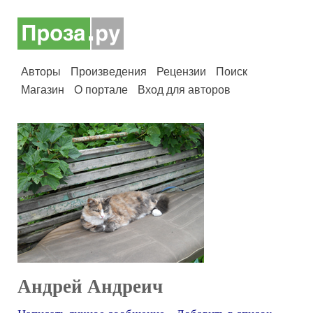
Авторы
Произведения
Рецензии
Поиск
Магазин
О портале
Вход для авторов
Андрей Андреич