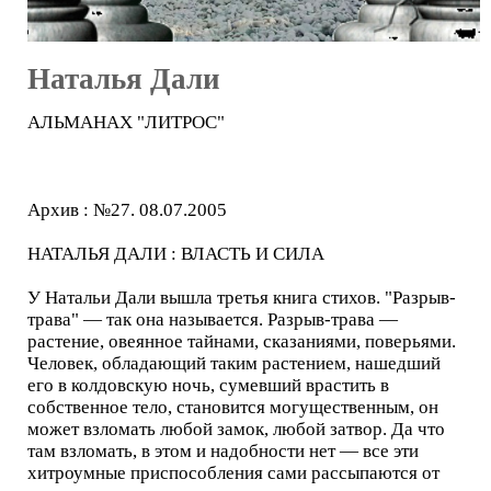
Наталья Дали
АЛЬМАНАХ "ЛИТРОС"
Архив : №27. 08.07.2005
НАТАЛЬЯ ДАЛИ : ВЛАСТЬ И СИЛА
У Натальи Дали вышла третья книга стихов. "Разрыв-
трава" — так она называется. Разрыв-трава —
растение, овеянное тайнами, сказаниями, поверьями.
Человек, обладающий таким растением, нашедший
его в колдовскую ночь, сумевший врастить в
собственное тело, становится могущественным, он
может взломать любой замок, любой затвор. Да что
там взломать, в этом и надобности нет — все эти
хитроумные приспособления сами рассыпаются от