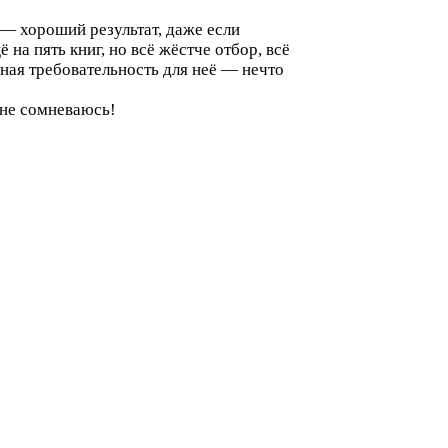
а — хороший результат, даже если
на пять книг, но всё жёстче отбор, всё
ная требовательность для неё — нечто
 не сомневаюсь!