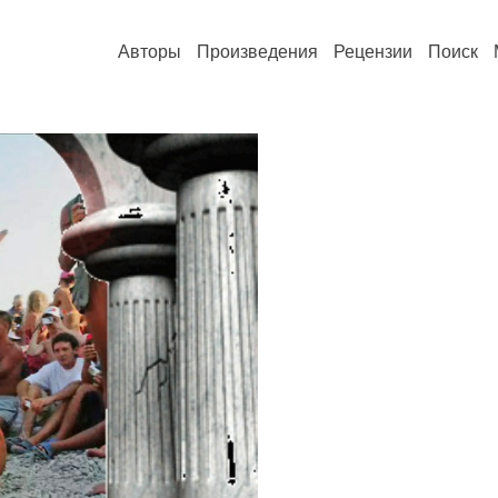
Авторы
Произведения
Рецензии
Поиск