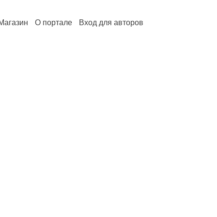
Магазин
О портале
Вход для авторов