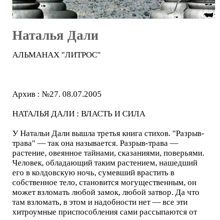
Наталья Дали
АЛЬМАНАХ "ЛИТРОС"
Архив : №27. 08.07.2005
НАТАЛЬЯ ДАЛИ : ВЛАСТЬ И СИЛА
У Натальи Дали вышла третья книга стихов. "Разрыв-
трава" — так она называется. Разрыв-трава —
растение, овеянное тайнами, сказаниями, поверьями.
Человек, обладающий таким растением, нашедший
его в колдовскую ночь, сумевший врастить в
собственное тело, становится могущественным, он
может взломать любой замок, любой затвор. Да что
там взломать, в этом и надобности нет — все эти
хитроумные приспособления сами рассыпаются от