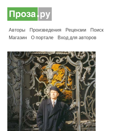
Авторы
Произведения
Рецензии
Поиск
Магазин
О портале
Вход для авторов