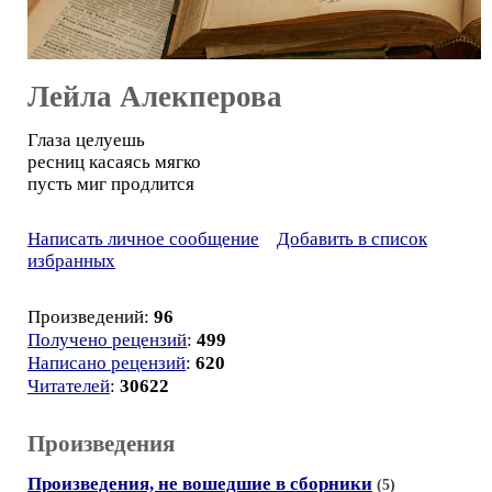
Лейла Алекперова
Глаза целуешь
ресниц касаясь мягко
пусть миг продлится
Написать личное сообщение
Добавить в список
избранных
Произведений:
96
Получено рецензий
:
499
Написано рецензий
:
620
Читателей
:
30622
Произведения
Произведения, не вошедшие в сборники
(5)