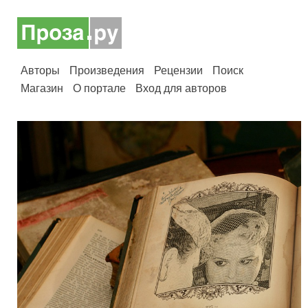
Авторы
Произведения
Рецензии
Поиск
Магазин
О портале
Вход для авторов