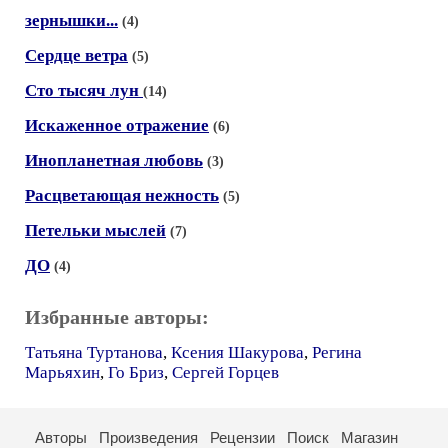
зернышки...
(4)
Сердце ветра
(5)
Сто тысяч лун
(14)
Искаженное отражение
(6)
Инопланетная любовь
(3)
Расцветающая нежность
(5)
Петельки мыслей
(7)
ДО
(4)
Избранные авторы:
Татьяна Туртанова
,
Ксения Шакурова
,
Регина
Марьяхин
,
Го Бриз
,
Сергей Горцев
Авторы
Произведения
Рецензии
Поиск
Магазин