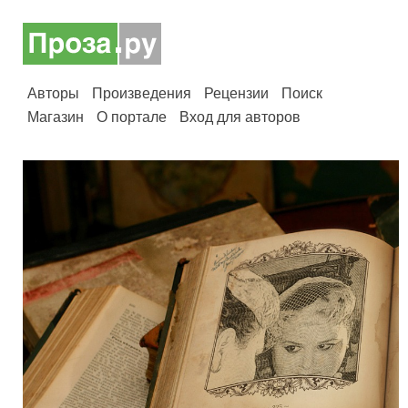
Авторы
Произведения
Рецензии
Поиск
Магазин
О портале
Вход для авторов