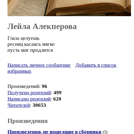
Лейла Алекперова
Глаза целуешь
ресниц касаясь мягко
пусть миг продлится
Написать личное сообщение
Добавить в список
избранных
Произведений:
96
Получено рецензий
:
499
Написано рецензий
:
620
Читателей
:
30653
Произведения
Произведения, не вошедшие в сборники
(5)