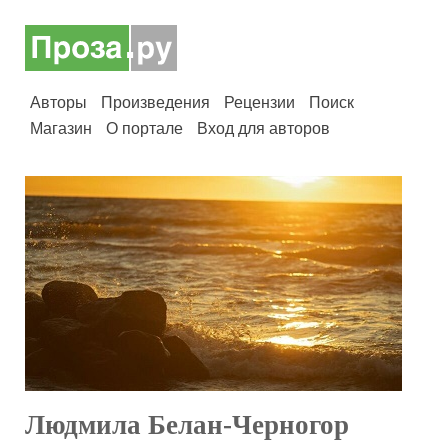
Авторы
Произведения
Рецензии
Поиск
Магазин
О портале
Вход для авторов
Людмила Белан-Черногор