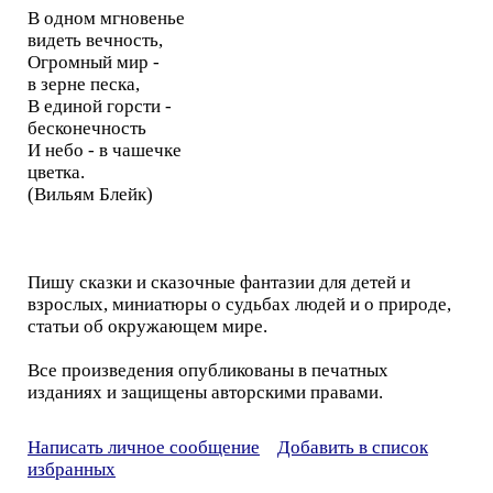
В одном мгновенье
видеть вечность,
Огромный мир -
в зерне песка,
В единой горсти -
бесконечность
И небо - в чашечке
цветка.
(Вильям Блейк)
Пишу сказки и сказочные фантазии для детей и
взрослых, миниатюры о судьбах людей и о природе,
статьи об окружающем мире.
Все произведения опубликованы в печатных
изданиях и защищены авторскими правами.
Написать личное сообщение
Добавить в список
избранных