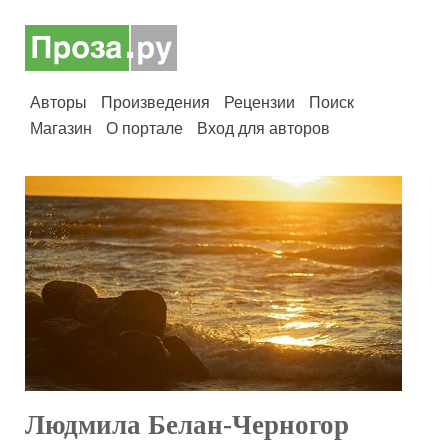
Авторы
Произведения
Рецензии
Поиск
Магазин
О портале
Вход для авторов
Людмила Белан-Черногор