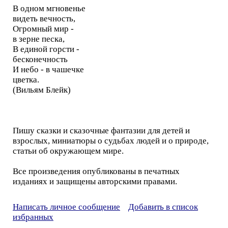
В одном мгновенье
видеть вечность,
Огромный мир -
в зерне песка,
В единой горсти -
бесконечность
И небо - в чашечке
цветка.
(Вильям Блейк)
Пишу сказки и сказочные фантазии для детей и
взрослых, миниатюры о судьбах людей и о природе,
статьи об окружающем мире.
Все произведения опубликованы в печатных
изданиях и защищены авторскими правами.
Написать личное сообщение
Добавить в список
избранных