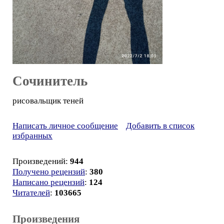
Сочинитель
рисовальщик теней
Написать личное сообщение
Добавить в список
избранных
Произведений:
944
Получено рецензий
:
380
Написано рецензий
:
124
Читателей
:
103665
Произведения