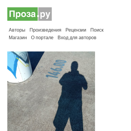
Авторы
Произведения
Рецензии
Поиск
Магазин
О портале
Вход для авторов