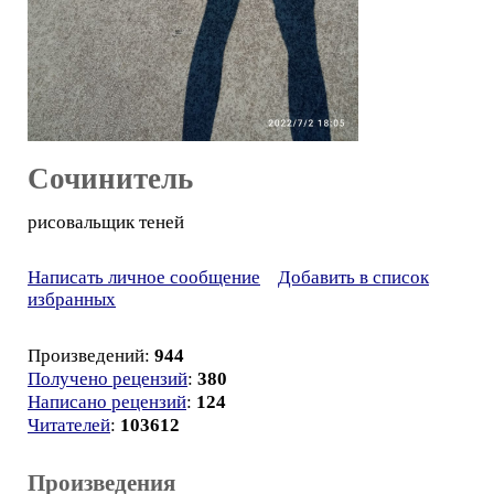
Сочинитель
рисовальщик теней
Написать личное сообщение
Добавить в список
избранных
Произведений:
944
Получено рецензий
:
380
Написано рецензий
:
124
Читателей
:
103612
Произведения