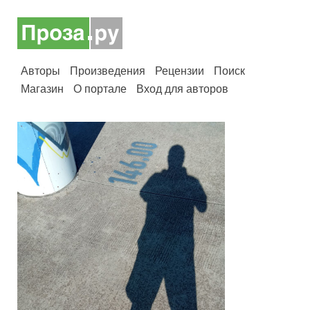
Авторы
Произведения
Рецензии
Поиск
Магазин
О портале
Вход для авторов