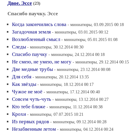
Двое. Эссе
(23)
Спасибо паучку. Эссе
Когда закончились слова
- миниатюры, 03.09.2015 00:18
Загадочная земля
- миниатюры, 03.01.2015 00:12
Возлюбленный смысл
- миниатюры, 05.01.2015 01:08
Следы
- миниатюры, 30.12.2014 00:30
Спасибо паучку
- миниатюры, 24.12.2014 00:18
Не смею, не умею, не могу
- миниатюры, 29.12.2014 00:15
Две медные трубы
- миниатюры, 23.12.2014 00:08
Для себя
- миниатюры, 20.12.2014 13:35
Как звёзды
- миниатюры, 18.12.2014 00:17
Чужое не моё
- миниатюры, 17.12.2014 00:40
Совсем чуть-чуть
- миниатюры, 13.12.2014 00:27
Кто тебе ближе
- миниатюры, 11.12.2014 00:38
Крохи
- миниатюры, 07.07.2015 10:21
Из первых рядов
- миниатюры, 09.12.2014 00:28
Незабвенным летом
- миниатюры, 04.12.2014 00:24