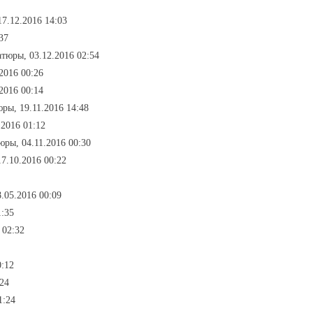
7.12.2016 14:03
37
тюры, 03.12.2016 02:54
2016 00:26
2016 00:14
ры, 19.11.2016 14:48
.2016 01:12
юры, 04.11.2016 00:30
7.10.2016 00:22
.05.2016 00:09
1:35
 02:32
0:12
:24
1:24