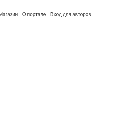
Магазин
О портале
Вход для авторов