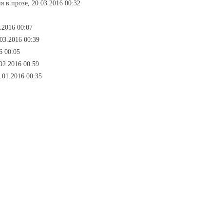
я в прозе, 20.03.2016 00:32
.2016 00:07
03.2016 00:39
6 00:05
02.2016 00:59
.01.2016 00:35