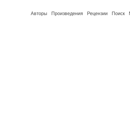
Авторы
Произведения
Рецензии
Поиск