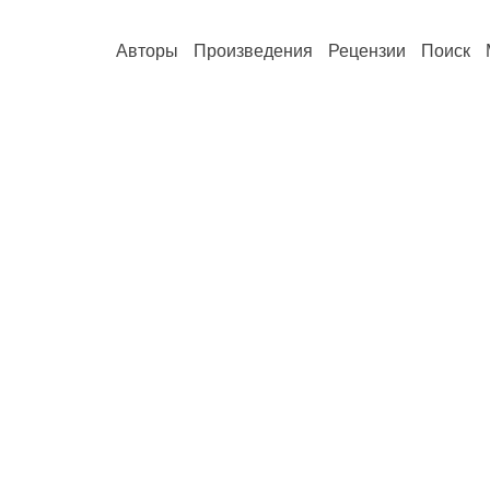
Авторы
Произведения
Рецензии
Поиск