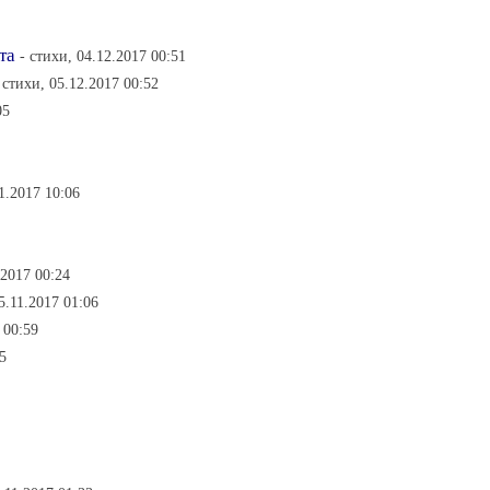
та
- стихи, 04.12.2017 00:51
 стихи, 05.12.2017 00:52
05
11.2017 10:06
.2017 00:24
5.11.2017 01:06
 00:59
5