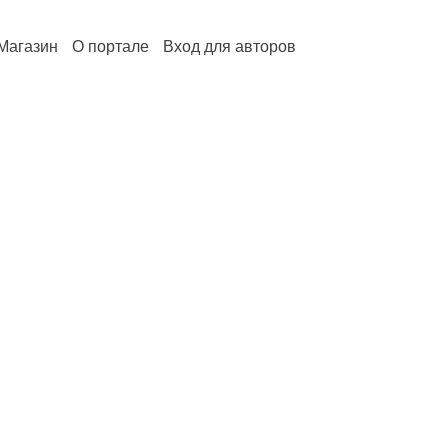
Магазин
О портале
Вход для авторов