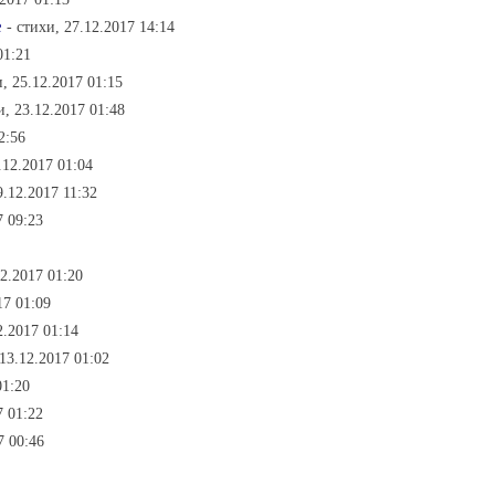
е
- стихи, 27.12.2017 14:14
01:21
и, 25.12.2017 01:15
и, 23.12.2017 01:48
2:56
.12.2017 01:04
9.12.2017 11:32
7 09:23
12.2017 01:20
17 01:09
2.2017 01:14
 13.12.2017 01:02
01:20
7 01:22
7 00:46