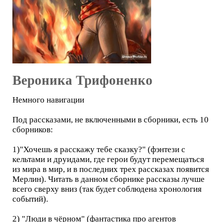
Вероника Трифоненко
Немного навигации
Под рассказами, не включенными в сборники, есть 10
сборников:
1)"Хочешь я расскажу тебе сказку?" (фэнтези с
кельтами и друидами, где герои будут перемещаться
из мира в мир, и в последних трех рассказах появится
Мерлин). Читать в данном сборнике рассказы лучше
всего сверху вниз (так будет соблюдена хронология
событий).
2) "Люди в чёрном" (фантастика про агентов