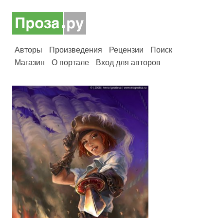
Авторы
Произведения
Рецензии
Поиск
Магазин
О портале
Вход для авторов