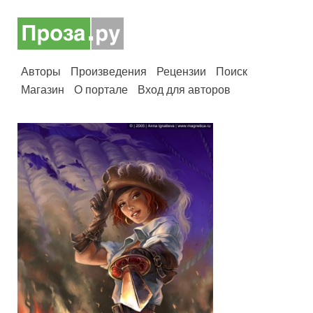
Авторы
Произведения
Рецензии
Поиск
Магазин
О портале
Вход для авторов