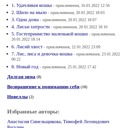
1. Удачливая кошка
- приключения, 16.01.2022 12:56
2. Шило на мыло
- приключения, 20.01.2022 18:03
3. Одна дома
- приключения, 20.01.2022 18:07
4. Лисьи хитрости
- приключения, 20.01.2022 18:10
5. Гостеприимство маленькой кошки
- приключения,
20.01.2022 18:14
6. Лисий хвост
- приключения, 22.01.2022 23:09
7. Лис, лиса и девочка-кошка
- приключения, 23.01.2022
00:22
8. Новый год
- приключения, 25.01.2022 17:42
Долгая зима
(8)
Возвращение к пониманию себя
(10)
Новеллы
(2)
Избранные авторы:
Анастасия Синельщикова
,
Тимофей Леонидович
Рагулин