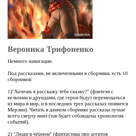
Вероника Трифоненко
Немного навигации
Под рассказами, не включенными в сборники, есть 10
сборников:
1)"Хочешь я расскажу тебе сказку?" (фэнтези с
кельтами и друидами, где герои будут перемещаться
из мира в мир, и в последних трех рассказах появится
Мерлин). Читать в данном сборнике рассказы лучше
всего сверху вниз (так будет соблюдена хронология
событий).
2) "Люди в чёрном" (фантастика про агентов