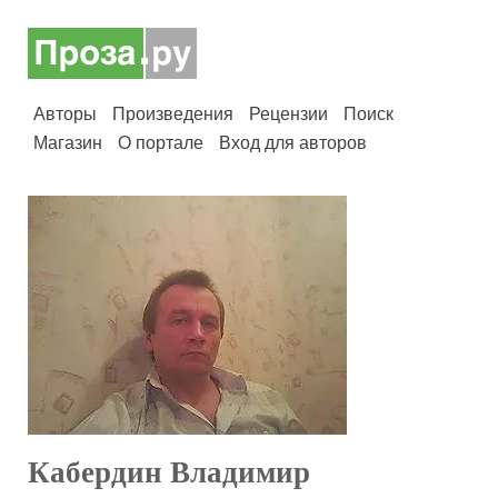
Авторы
Произведения
Рецензии
Поиск
Магазин
О портале
Вход для авторов
Кабердин Владимир