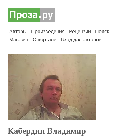
Авторы
Произведения
Рецензии
Поиск
Магазин
О портале
Вход для авторов
Кабердин Владимир