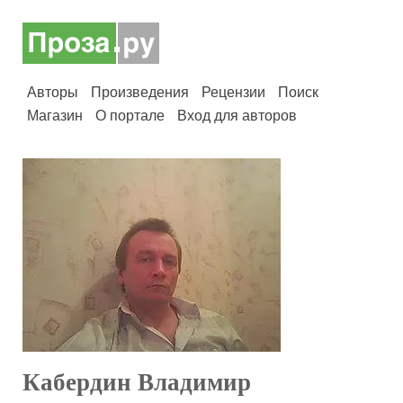
Авторы
Произведения
Рецензии
Поиск
Магазин
О портале
Вход для авторов
Кабердин Владимир