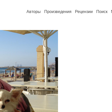
Авторы
Произведения
Рецензии
Поиск