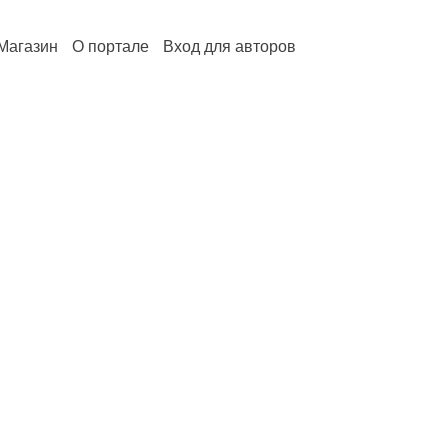
Магазин
О портале
Вход для авторов