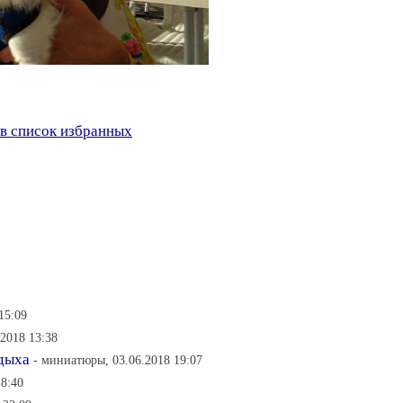
в список избранных
15:09
2018 13:38
тдыха
- миниатюры, 03.06.2018 19:07
18:40