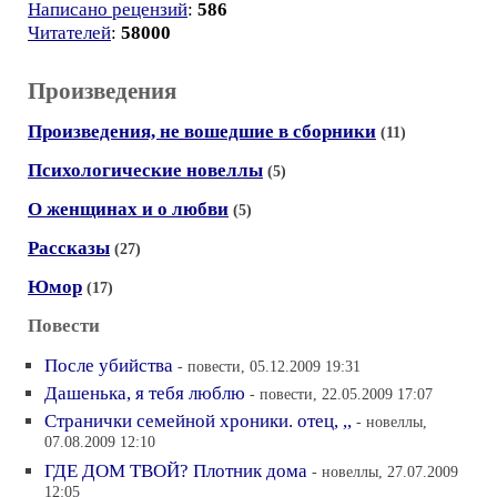
Написано рецензий
:
586
Читателей
:
58000
Произведения
Произведения, не вошедшие в сборники
(11)
Психологические новеллы
(5)
О женщинах и о любви
(5)
Рассказы
(27)
Юмор
(17)
Повести
После убийства
- повести, 05.12.2009 19:31
Дашенька, я тебя люблю
- повести, 22.05.2009 17:07
Странички семейной хроники. отец, ,,
- новеллы,
07.08.2009 12:10
ГДЕ ДОМ ТВОЙ? Плотник дома
- новеллы, 27.07.2009
12:05