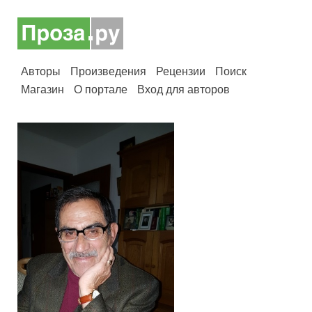
Авторы
Произведения
Рецензии
Поиск
Магазин
О портале
Вход для авторов