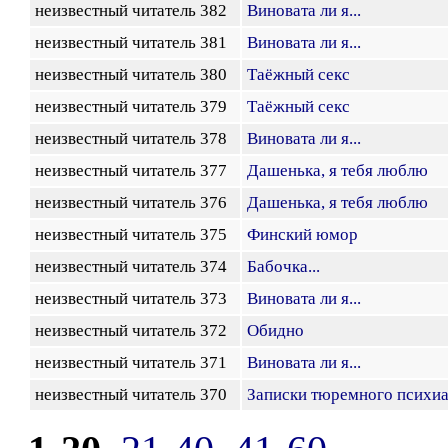
неизвестный читатель 382
Виновата ли я...
неизвестный читатель 381
Виновата ли я...
неизвестный читатель 380
Таёжный секс
неизвестный читатель 379
Таёжный секс
неизвестный читатель 378
Виновата ли я...
неизвестный читатель 377
Дашенька, я тебя люблю
неизвестный читатель 376
Дашенька, я тебя люблю
неизвестный читатель 375
Финский юмор
неизвестный читатель 374
Бабочка...
неизвестный читатель 373
Виновата ли я...
неизвестный читатель 372
Обидно
неизвестный читатель 371
Виновата ли я...
неизвестный читатель 370
Записки тюремного психиа