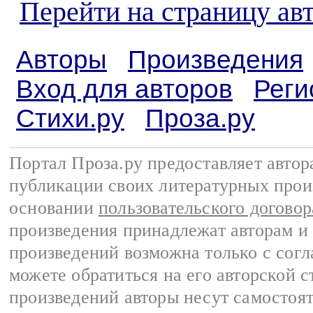
Перейти на страницу а
Авторы
Произведения
Вход для авторов
Реги
Стихи.ру
Проза.ру
Портал Проза.ру предоставляет авто
публикации своих литературных прои
основании
пользовательского договор
произведения принадлежат авторам и
произведений возможна только с согла
можете обратиться на его авторской с
произведений авторы несут самостоя