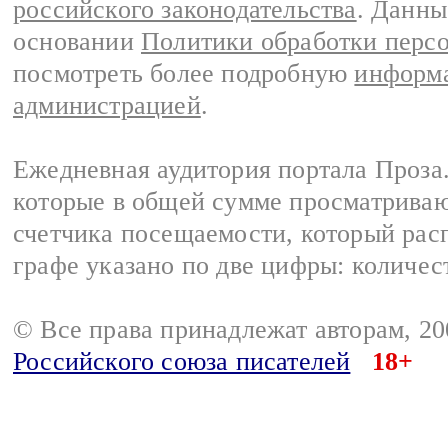
российского законодательства
. Данны
основании
Политики обработки перс
посмотреть более подробную
информа
администрацией
.
Ежедневная аудитория портала Проза.
которые в общей сумме просматрива
счетчика посещаемости, который расп
графе указано по две цифры: количес
© Все права принадлежат авторам, 2
Российского союза писателей
18+