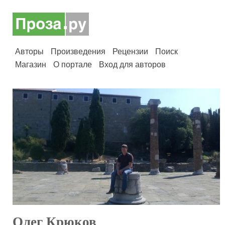
Авторы
Произведения
Рецензии
Поиск
Магазин
О портале
Вход для авторов
Олег Крюков