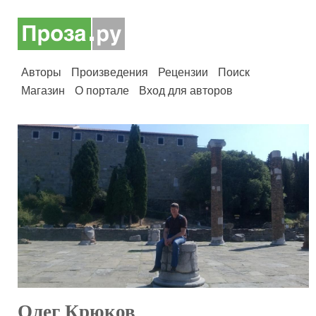
Авторы
Произведения
Рецензии
Поиск
Магазин
О портале
Вход для авторов
Олег Крюков