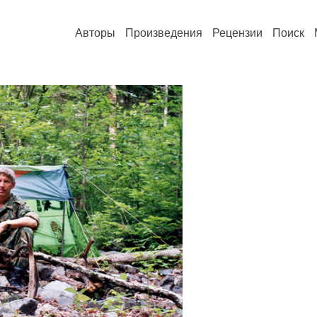
Авторы
Произведения
Рецензии
Поиск