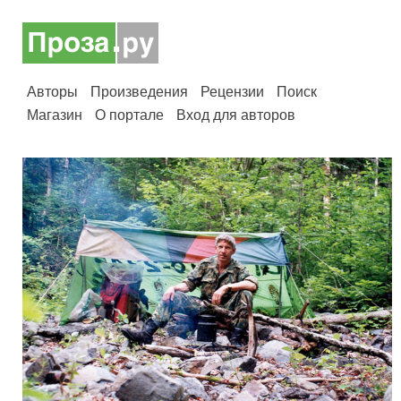
Авторы
Произведения
Рецензии
Поиск
Магазин
О портале
Вход для авторов