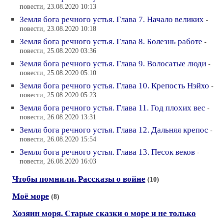
повести, 23.08.2020 10:13
Земля бога речного устья. Глава 7. Начало великих
-
повести, 23.08.2020 10:18
Земля бога речного устья. Глава 8. Болезнь работе
-
повести, 25.08.2020 03:36
Земля бога речного устья. Глава 9. Волосатые люди
-
повести, 25.08.2020 05:10
Земля бога речного устья. Глава 10. Крепость Нэйхо
-
повести, 25.08.2020 05:23
Земля бога речного устья. Глава 11. Год плохих вес
-
повести, 26.08.2020 13:31
Земля бога речного устья. Глава 12. Дальняя крепос
-
повести, 26.08.2020 15:54
Земля бога речного устья. Глава 13. Песок веков
-
повести, 26.08.2020 16:03
Чтобы помнили. Рассказы о войне
(10)
Моё море
(8)
Хозяин моря. Старые сказки о море и не только