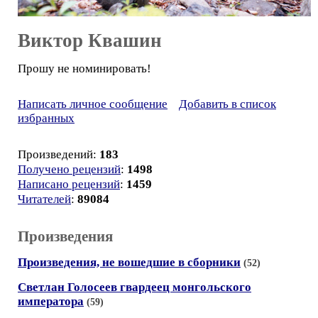
Виктор Квашин
Прошу не номинировать!
Написать личное сообщение
Добавить в список
избранных
Произведений:
183
Получено рецензий
:
1498
Написано рецензий
:
1459
Читателей
:
89084
Произведения
Произведения, не вошедшие в сборники
(52)
Светлан Голосеев гвардеец монгольского
императора
(59)