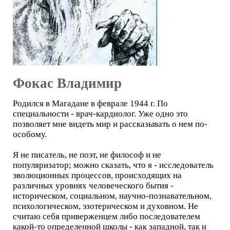
Фокас Владимир
Родился в Магадане в феврале 1944 г. По
специальности - врач-кардиолог. Уже одно это
позволяет мне видеть мир и рассказывать о нем по-
особому.
Я не писатель, не поэт, не философ и не
популяризатор; можно сказать, что я - исследователь
эволюционных процессов, происходящих на
различных уровнях человеческого бытия -
историческом, социальном, научно-познавательном,
психологическом, эзотерическом и духовном. Не
считаю себя приверженцем либо последователем
какой-то определенной школы - как западной, так и