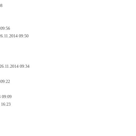
08
 09:56
26.11.2014 09:50
 26.11.2014 09:34
 09:22
4 09:09
 16:23