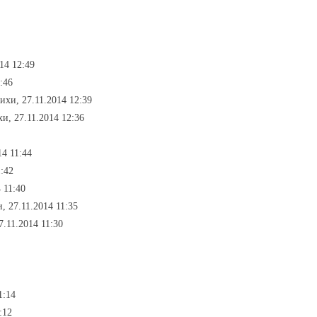
014 12:49
:46
тихи, 27.11.2014 12:39
хи, 27.11.2014 12:36
14 11:44
1:42
 11:40
и, 27.11.2014 11:35
7.11.2014 11:30
1:14
:12