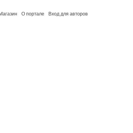
Магазин
О портале
Вход для авторов