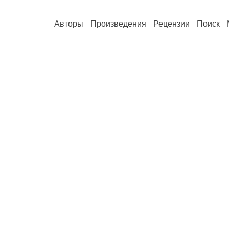
Авторы
Произведения
Рецензии
Поиск