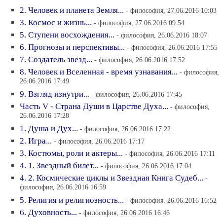
2. Человек и планета Земля...
- философия, 27.06.2016 10:03
3. Космос и жизнь...
- философия, 27.06.2016 09:54
5. Ступени восхождения...
- философия, 26.06.2016 18:07
6. Прогнозы и перспективы...
- философия, 26.06.2016 17:55
7. Создатель звезд...
- философия, 26.06.2016 17:52
8. Человек и Вселенная - время узнавания...
- философия,
26.06.2016 17:49
9. Взгляд изнутри...
- философия, 26.06.2016 17:45
Часть V - Страна Души в Царстве Духа...
- философия,
26.06.2016 17:28
1. Душа и Дух...
- философия, 26.06.2016 17:22
2. Игра...
- философия, 26.06.2016 17:17
3. Костюмы, роли и актеры...
- философия, 26.06.2016 17:11
4. 1. Звездный билет...
- философия, 26.06.2016 17:04
4. 2. Космические циклы и Звездная Книга Судеб...
-
философия, 26.06.2016 16:59
5. Религия и религиозность...
- философия, 26.06.2016 16:52
6. Духовность...
- философия, 26.06.2016 16:46