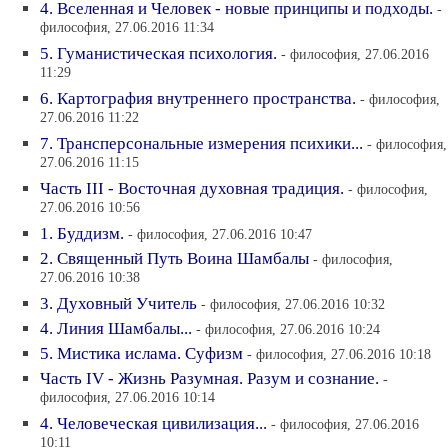
4. Вселенная и Человек - новые принципы и подходы.
-
философия, 27.06.2016 11:34
5. Гуманистическая психология.
- философия, 27.06.2016
11:29
6. Картография внутреннего пространства.
- философия,
27.06.2016 11:22
7. Трансперсональные измерения психики...
- философия,
27.06.2016 11:15
Часть III - Восточная духовная традиция.
- философия,
27.06.2016 10:56
1. Буддизм.
- философия, 27.06.2016 10:47
2. Священный Путь Воина Шамбалы
- философия,
27.06.2016 10:38
3. Духовный Учитель
- философия, 27.06.2016 10:32
4. Линия Шамбалы...
- философия, 27.06.2016 10:24
5. Мистика ислама. Суфизм
- философия, 27.06.2016 10:18
Часть IV - Жизнь Разумная. Разум и сознание.
-
философия, 27.06.2016 10:14
4. Человеческая цивилизация...
- философия, 27.06.2016
10:11