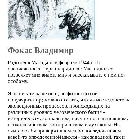
Фокас Владимир
Родился в Магадане в феврале 1944 г. По
специальности - врач-кардиолог. Уже одно это
позволяет мне видеть мир и рассказывать о нем по-
особому.
Я не писатель, не поэт, не философ и не
популяризатор; можно сказать, что я - исследователь
эволюционных процессов, происходящих на
различных уровнях человеческого бытия -
историческом, социальном, научно-познавательном,
психологическом, эзотерическом и духовном. Не
считаю себя приверженцем либо последователем
какой-то определенной школы - как западной, так и