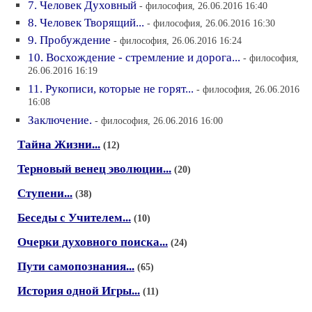
7. Человек Духовный
- философия, 26.06.2016 16:40
8. Человек Творящий...
- философия, 26.06.2016 16:30
9. Пробуждение
- философия, 26.06.2016 16:24
10. Восхождение - стремление и дорога...
- философия,
26.06.2016 16:19
11. Рукописи, которые не горят...
- философия, 26.06.2016
16:08
Заключение.
- философия, 26.06.2016 16:00
Тайна Жизни...
(12)
Терновый венец эволюции...
(20)
Ступени...
(38)
Беседы с Учителем...
(10)
Очерки духовного поиска...
(24)
Пути самопознания...
(65)
История одной Игры...
(11)