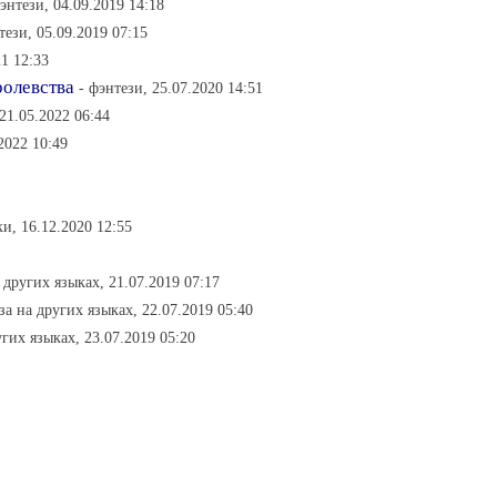
фэнтези, 04.09.2019 14:18
тези, 05.09.2019 07:15
21 12:33
ролевства
- фэнтези, 25.07.2020 14:51
 21.05.2022 06:44
2022 10:49
ки, 16.12.2020 12:55
 других языках, 21.07.2019 07:17
за на других языках, 22.07.2019 05:40
угих языках, 23.07.2019 05:20