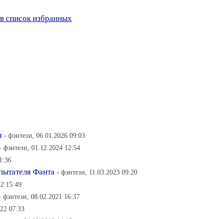
в список избранных
я
- фэнтези, 06.01.2026 09:03
- фэнтези, 01.12.2024 12:54
1:36
спытателя Фанта
- фэнтези, 11.03.2023 09:20
22 15:49
- фэнтези, 08.02.2021 16:37
022 07:33